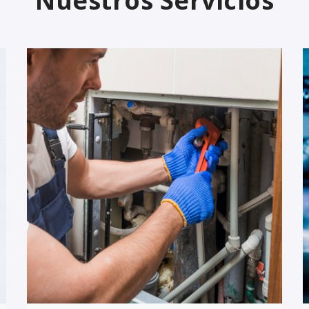
Nuestros Servicios