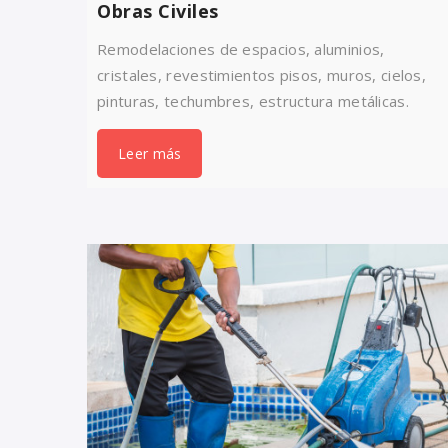
Obras Civiles
Remodelaciones de espacios, aluminios,
cristales, revestimientos pisos, muros, cielos,
pinturas, techumbres, estructura metálicas.
Leer más