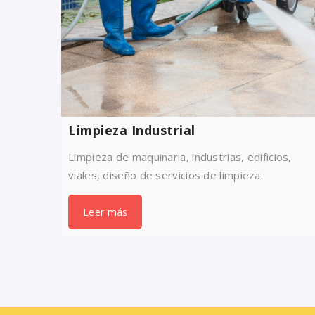
Limpieza Industrial
Limpieza de maquinaria, industrias, edificios,
viales, diseño de servicios de limpieza.
Leer más