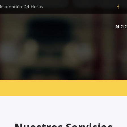
de atención: 24 Horas
INICI