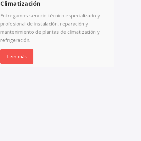
Climatización
Entregamos servicio técnico especializado y
profesional de instalación, reparación y
mantenimiento de plantas de climatización y
refrigeración.
Leer más