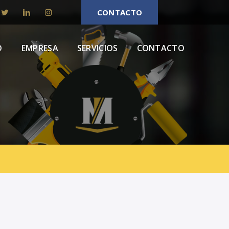
CONTACTO
O
EMPRESA
SERVICIOS
CONTACTO