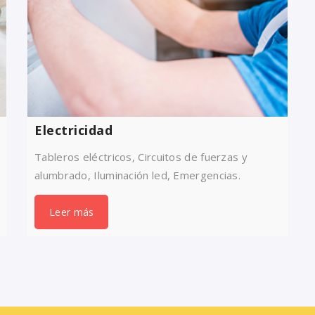
Electricidad
Tableros eléctricos, Circuitos de fuerzas y
alumbrado, Iluminación led, Emergencias.
Leer más