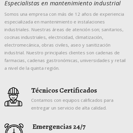
Especialistas en mantenimiento industrial
Somos una empresa con más de 12 años de experiencia
especializada en mantenimiento e instalaciones
industriales. Nuestras áreas de atención son; sanitarios,
cocinas industriales, electricidad, climatización,
electromecánica, obras civiles, aseo y sanitización
industrial. Nuestro principales clientes son cadenas de
farmacias, cadenas gastronómicas, universidades y retail
a nivel de la quinta región.
Técnicos Certificados
Contamos con equipos calificados para
entregar un servicio de alta calidad.
Emergencias 24/7