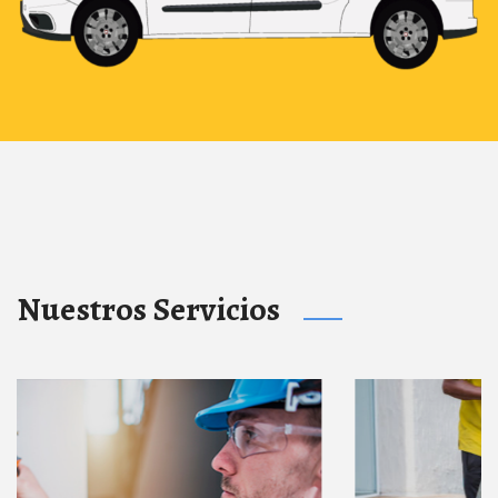
Nuestros Servicios