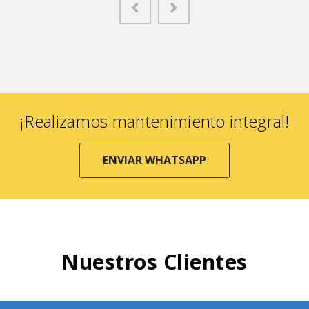
¡Realizamos mantenimiento integral!
ENVIAR WHATSAPP
Nuestros Clientes