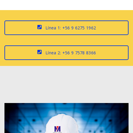
Línea 1: +56 9 6275 1962
Línea 2: +56 9 7578 8366