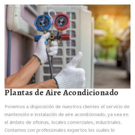
Plantas de Aire Acondicionado
Ponemos a disposición de nuestros clientes el servicio de
mantención e instalación de aire acondicionado, ya sea en
el ámbito de oficinas, locales comerciales, industriales.
Contamos con profesionales expertos los cuales lo