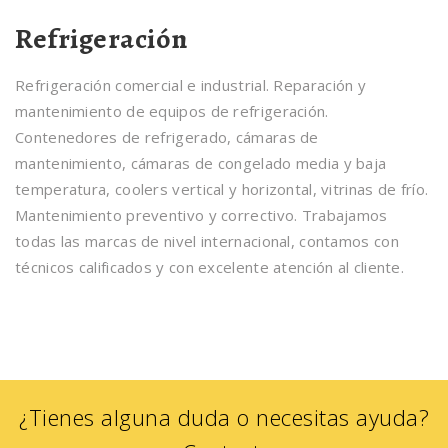
Refrigeración
Refrigeración comercial e industrial. Reparación y
mantenimiento de equipos de refrigeración.
Contenedores de refrigerado, cámaras de
mantenimiento, cámaras de congelado media y baja
temperatura, coolers vertical y horizontal, vitrinas de frío.
Mantenimiento preventivo y correctivo. Trabajamos
todas las marcas de nivel internacional, contamos con
técnicos calificados y con excelente atención al cliente.
¿Tienes alguna duda o necesitas ayuda?