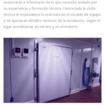
asesorarán e informarán de lo que necesita avalado por
su experiencia y formación técnica. Concretada la visita
técnica el especialista lo orientara en el modelo de equipo
y se ajustaran detalles técnicos de la instalación, según el
lugar acondicionar en verano y en el invierno.